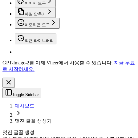
이미지 도구
파일 압축기
이모티콘 도구
최근 라이브러리
GPT-Image-2를 이제 Vheer에서 사용할 수 있습니다.
지금 무료
로 시작하세요.
Toggle Sidebar
대시보드
멋진 글꼴 생성기
멋진 글꼴 생성