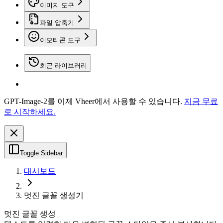
이미지 도구
파일 압축기
이모티콘 도구
최근 라이브러리
GPT-Image-2를 이제 Vheer에서 사용할 수 있습니다.
지금 무료
로 시작하세요.
Toggle Sidebar
대시보드
멋진 글꼴 생성기
멋진 글꼴 생성