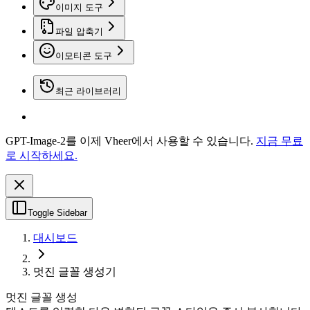
이미지 도구
파일 압축기
이모티콘 도구
최근 라이브러리
GPT-Image-2를 이제 Vheer에서 사용할 수 있습니다.
지금 무료
로 시작하세요.
Toggle Sidebar
대시보드
멋진 글꼴 생성기
멋진 글꼴 생성