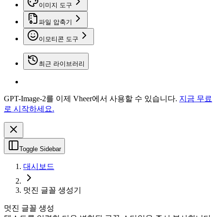
이미지 도구
파일 압축기
이모티콘 도구
최근 라이브러리
GPT-Image-2를 이제 Vheer에서 사용할 수 있습니다.
지금 무료
로 시작하세요.
Toggle Sidebar
대시보드
멋진 글꼴 생성기
멋진 글꼴 생성