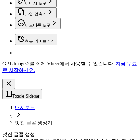
이미지 도구
파일 압축기
이모티콘 도구
최근 라이브러리
GPT-Image-2를 이제 Vheer에서 사용할 수 있습니다.
지금 무료
로 시작하세요.
Toggle Sidebar
대시보드
멋진 글꼴 생성기
멋진 글꼴 생성