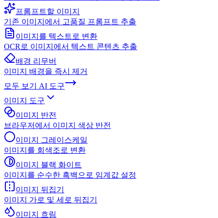
프롬프트할 이미지
기존 이미지에서 고품질 프롬프트 추출
이미지를 텍스트로 변환
OCR로 이미지에서 텍스트 콘텐츠 추출
배경 리무버
이미지 배경을 즉시 제거
모두 보기
AI 도구
이미지 도구
이미지 반전
브라우저에서 이미지 색상 반전
이미지 그레이스케일
이미지를 회색조로 변환
이미지 블랙 화이트
이미지를 순수한 흑백으로 임계값 설정
이미지 뒤집기
이미지 가로 및 세로 뒤집기
이미지 흐림