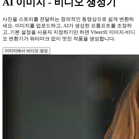
AI
이미지 - 비디오 생성기
사진을 스토리를 전달하는 창의적인 동영상으로 쉽게 변환하
세요. 이미지를 업로드하고, AI가 생성한 프롬프트를 조정하
고, 기본 설정을 사용자 지정하기만 하면 Vheer의 이미지-비디
오 변환기가 워터마크 없이 멋진 작품을 생성합니다.
이미지에서 비디오 생성