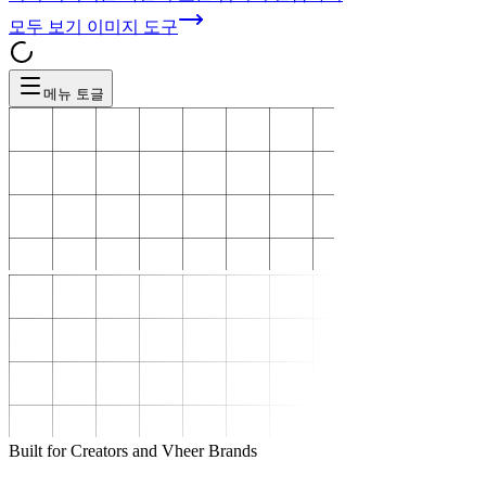
모두 보기
이미지 도구
메뉴 토글
Built for Creators and Vheer Brands