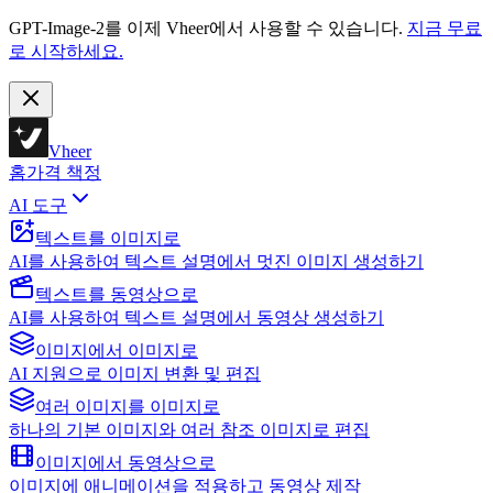
GPT-Image-2를 이제 Vheer에서 사용할 수 있습니다.
지금 무료
로 시작하세요.
Vheer
홈
가격 책정
AI 도구
텍스트를 이미지로
AI를 사용하여 텍스트 설명에서 멋진 이미지 생성하기
텍스트를 동영상으로
AI를 사용하여 텍스트 설명에서 동영상 생성하기
이미지에서 이미지로
AI 지원으로 이미지 변환 및 편집
여러 이미지를 이미지로
하나의 기본 이미지와 여러 참조 이미지로 편집
이미지에서 동영상으로
이미지에 애니메이션을 적용하고 동영상 제작