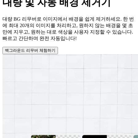
대량
및 자동 배경 제거기
대량 BG 리무버로 이미지에서 배경을 쉽게 제거하세요. 한 번
에 최대 20개의 이미지를 처리하고, 원하지 않는 배경을 몇 초
만에 지우고, 원하는 대로 색상을 사용자 지정할 수 있습니다.
빠르고 간단하며 완전 자동입니다!
백그라운드 리무버 체험하기