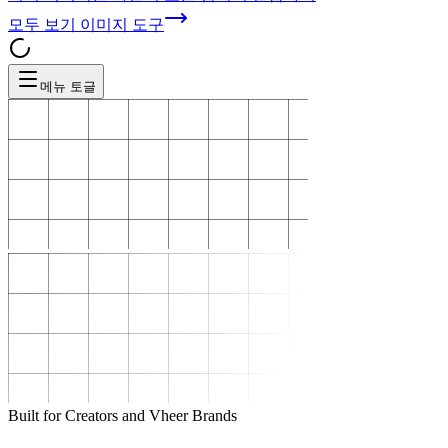
모두 보기
이미지 도구
메뉴 토글
Built for Creators and Vheer Brands