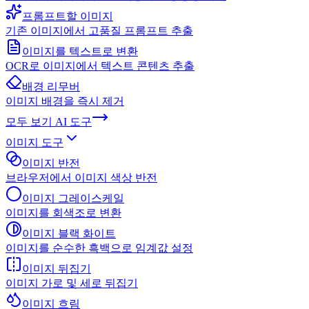
프롬프트할 이미지
기존 이미지에서 고품질 프롬프트 추출
이미지를 텍스트로 변환
OCR로 이미지에서 텍스트 콘텐츠 추출
배경 리무버
이미지 배경을 즉시 제거
모두 보기
AI 도구
이미지 도구
이미지 반전
브라우저에서 이미지 색상 반전
이미지 그레이스케일
이미지를 회색조로 변환
이미지 블랙 화이트
이미지를 순수한 흑백으로 임계값 설정
이미지 뒤집기
이미지 가로 및 세로 뒤집기
이미지 흐림