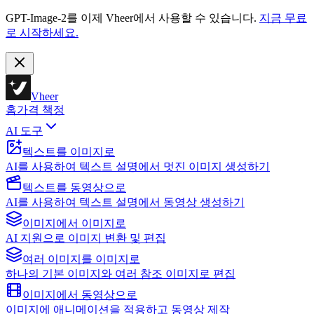
GPT-Image-2를 이제 Vheer에서 사용할 수 있습니다.
지금 무료
로 시작하세요.
Vheer
홈
가격 책정
AI 도구
텍스트를 이미지로
AI를 사용하여 텍스트 설명에서 멋진 이미지 생성하기
텍스트를 동영상으로
AI를 사용하여 텍스트 설명에서 동영상 생성하기
이미지에서 이미지로
AI 지원으로 이미지 변환 및 편집
여러 이미지를 이미지로
하나의 기본 이미지와 여러 참조 이미지로 편집
이미지에서 동영상으로
이미지에 애니메이션을 적용하고 동영상 제작