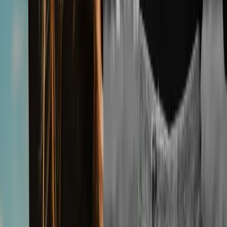
온라인에서 사진을 흑백으로 변환하는 방법은 무엇인가요?