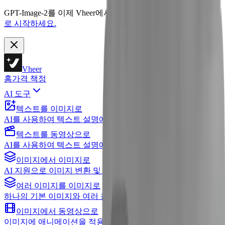
GPT-Image-2를 이제 Vheer에서 사용할 수 있습니다.
지금 무료
로 시작하세요.
Vheer
홈
가격 책정
AI 도구
텍스트를 이미지로
AI를 사용하여 텍스트 설명에서 멋진 이미지 생성하기
텍스트를 동영상으로
AI를 사용하여 텍스트 설명에서 동영상 생성하기
이미지에서 이미지로
AI 지원으로 이미지 변환 및 편집
여러 이미지를 이미지로
하나의 기본 이미지와 여러 참조 이미지로 편집
이미지에서 동영상으로
이미지에 애니메이션을 적용하고 동영상 제작