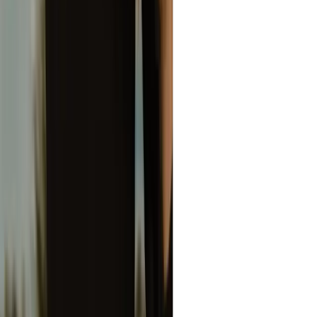
꼭 그렇지는 않습니다. 사진을 흑백으로 변환하면 대비, 밝기,
질감이 자동으로 향상됩니다. 하지만 '대비 높이기' 또는 '그림
자 향상'과 같은 프롬프트를 사용하여 이미지를 미세 조정하여
더 세밀하게 제어할 수 있습니다.
좋은 흑백 사진 편집기는 무엇인가요?