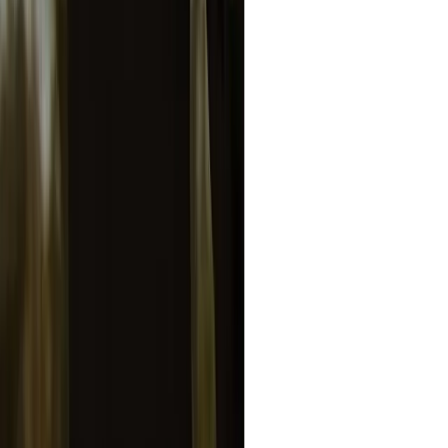
좋은 흑백 사진 편집기는 디테일을 보존하고 대비와 밝기의 균
형을 맞추며 텍스처를 자동으로 향상시킵니다. 사용하기 쉽고
빠르며 복잡한 편집 기술 없이도 고해상도 흑백 이미지를 생성
할 수 있어야 합니다.