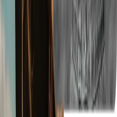
흑백 필터 편집기에 사진을 업로드하고 "이 사진을 흑백 스타
일로 바꿔주세요"와 같은 메시지를 입력한 후 생성을 클릭합
니다. 이 도구는 몇 초 안에 이미지를 고품질의 흑백 사진으로
자동 변환합니다.
사진을 흑백으로 만드는 목적은 무엇인가요?