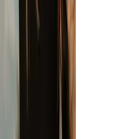
사진을 흑백으로 변환하면 컬러 이미지에서 간과할 수 있는 대
비, 그림자, 디테일을 강조할 수 있습니다. 이 시대를 초월한 스
타일은 감정과 스토리텔링을 강조하여 사진을 더욱 우아하고
세련되게 보이게 합니다.
흑백 사진 효과를 무료로 적용할 수 있나요?
예! 다운로드나 구독 없이도 AI 도구를 사용하여 사진에 흑백
또는 세피아 효과를 완전히 무료로 적용할 수 있습니다.
흑백 사진 편집에 유용한 팁이 필요한가요?