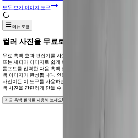
모두 보기
이미지 도구
메뉴 토글
컬러
사진을 무료로 흑백으로 변환
무료 흑백 효과 편집기를 사용해 컬러 사진을 눈에 띄는 흑백
또는 세피아 이미지로 쉽게 바꿔보세요. 사진을 업로드하고 프
롬프트를 입력한 다음 흑백 필터를 적용하면 단 몇 초 만에 흑
백 이미지가 완성됩니다. 인물, 풍경, 동물 작품 등 어떤 종류의
사진이든 이 도구를 사용하면 최소한의 노력으로 고품질의 흑
백 사진을 간편하게 만들 수 있습니다.
지금 흑백 필터를 사용해 보세요!