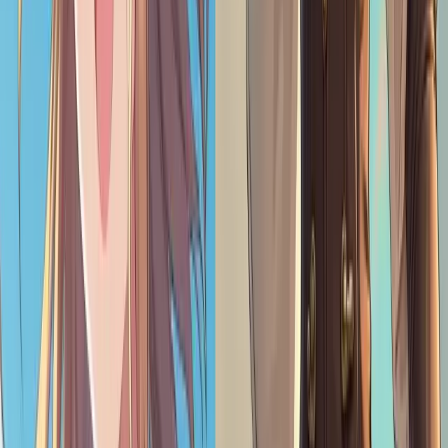
AI 로리 아트 생성기는 어떻게 작동하나요?