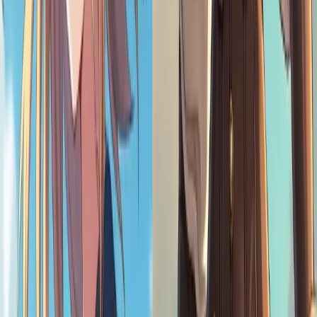
간단합니다! 텍스트를 입력하고 스타일(예: 카와이, 판타지, 스
팀펑크)을 선택한 다음 출력 비율을 선택하고 "생성"을 클릭하
기만 하면 됩니다. 입력한 내용을 바탕으로 AI가 즉시 텍스트
를 애니메이션 로리 소녀로 바꿔줍니다!
내 소셜 미디어 프로필에 로리 아트를 만들 수 있나요?