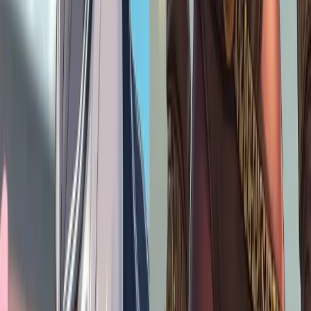
물론이죠! 프롬프트를 조정하고, 다양한 아트 스타일을 선택
하고, 원하는 종횡비를 선택하여 내 시선에 맞는 완벽한 아트
웍을 만들어 결과를 미세 조정할 수 있습니다.