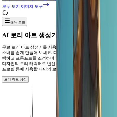
모두 보기
이미지 도구
메뉴 토글
AI
로리 아트 생성기
무료 로리 아트 생성기를 사용하여 독특하고 사랑스러운 로리
소녀를 쉽게 만들어 보세요. 다양한 예술적 스타일 중에서 선
택하고 프롬프트를 조정하여 창의적인 아이디어가 아름다운
디자인의 로리 캐릭터로 변신하는 과정을 지켜보세요. 만화,
프로필 등에 사용할 나만의 로리 아트워크를 받아보세요!
로리 아트 생성