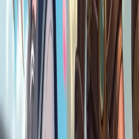
에 완성된 고품질의 로리 아트워크를 얻을 수 있습니다.
Vheer Loli AI 도구는 무료인가요?
예! 저희 도구는 완전히 무료로 사용할 수 있습니다. 숨겨진 비
용이나 구독료가 없습니다! 아이디어를 입력하기만 하면 언제
든지 아름다운 로리 아트를 만들 수 있습니다.
내 로리 아트 작품을 커스터마이징할 수 있나요?