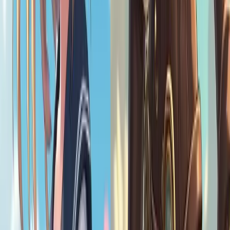
물론이죠! AI가 생성한 로리 캐릭터를 인스타그램, 틱톡, 디스
코드 등에서 귀여운 프로필 사진, 커버 사진 또는 테마 게시물
에 사용할 수 있습니다.
로리 아트를 생성하는 데 시간이 얼마나 걸리나요?
매우 빠릅니다! 메시지를 입력하고 설정을 선택하면 몇 초 안