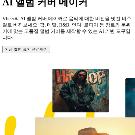
AI
앨범 커버 메이커
Vheer의 AI 앨범 커버 메이커로 음악에 대한 비전을 멋진 비주
얼로 바꿔보세요. 팝, 메탈, R&B, 인디, 로파이 등 장르와 분위
기에 맞는 고품질 앨범 커버를 제작할 수 있는 AI 기반 도구입
니다.
지금 앨범 표지 생성하기