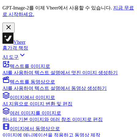
GPT-Image-2를 이제 Vheer에서 사용할 수 있습니다.
지금 무료
로 시작하세요.
Vheer
홈
가격 책정
AI 도구
텍스트를 이미지로
AI를 사용하여 텍스트 설명에서 멋진 이미지 생성하기
텍스트를 동영상으로
AI를 사용하여 텍스트 설명에서 동영상 생성하기
이미지에서 이미지로
AI 지원으로 이미지 변환 및 편집
여러 이미지를 이미지로
하나의 기본 이미지와 여러 참조 이미지로 편집
이미지에서 동영상으로
이미지에 애니메이션을 적용하고 동영상 제작