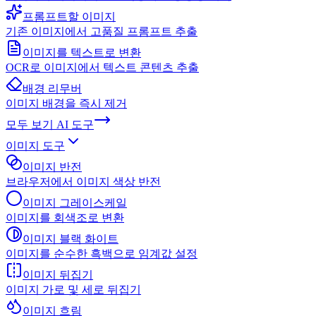
프롬프트할 이미지
기존 이미지에서 고품질 프롬프트 추출
이미지를 텍스트로 변환
OCR로 이미지에서 텍스트 콘텐츠 추출
배경 리무버
이미지 배경을 즉시 제거
모두 보기
AI 도구
이미지 도구
이미지 반전
브라우저에서 이미지 색상 반전
이미지 그레이스케일
이미지를 회색조로 변환
이미지 블랙 화이트
이미지를 순수한 흑백으로 임계값 설정
이미지 뒤집기
이미지 가로 및 세로 뒤집기
이미지 흐림