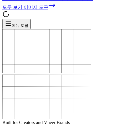
모두 보기
이미지 도구
메뉴 토글
Built for Creators and Vheer Brands