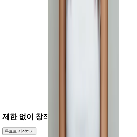
제한
없이 창작할 준비가 되셨나요?
무료로 시작하기